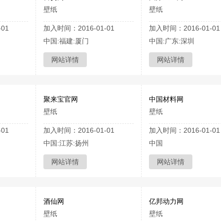
壁纸
壁纸
01
加入时间：2016-01-01
加入时间：2016-01-01
中国:福建:厦门
中国:广东:深圳
网站详情
网站详情
聚来宝官网
中国材料网
壁纸
壁纸
01
加入时间：2016-01-01
加入时间：2016-01-01
中国:江苏:扬州
中国
网站详情
网站详情
酒仙网
亿邦动力网
壁纸
壁纸