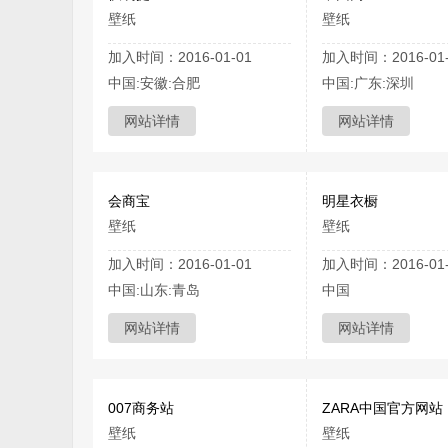
壁纸
壁纸
加入时间：2016-01-01
加入时间：2016-01-
中国:安徽:合肥
中国:广东:深圳
网站详情
网站详情
会商宝
明星衣橱
壁纸
壁纸
加入时间：2016-01-01
加入时间：2016-01-
中国:山东:青岛
中国
网站详情
网站详情
007商务站
ZARA中国官方网站
壁纸
壁纸