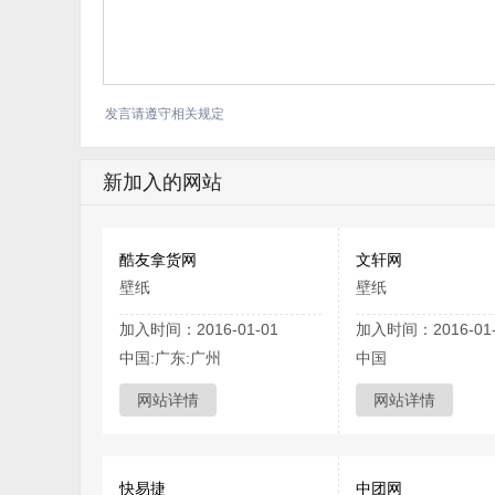
发言请遵守相关规定
新加入的网站
酷友拿货网
文轩网
壁纸
壁纸
加入时间：2016-01-01
加入时间：2016-01-
中国:广东:广州
中国
网站详情
网站详情
快易捷
中团网